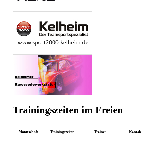
Trainingszeiten im Freien
Mannschaft
Trainingszeiten
Trainer
Kontak